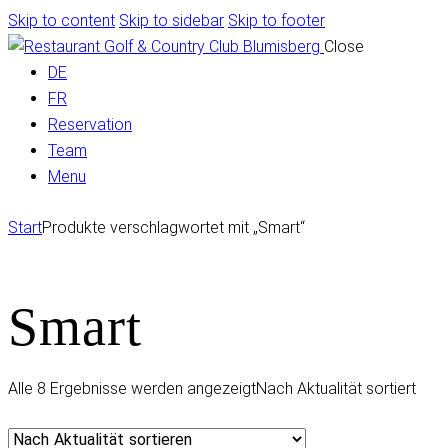
Skip to content
Skip to sidebar
Skip to footer
Close
DE
FR
Reservation
Team
Menu
Start
Produkte verschlagwortet mit „Smart“
Smart
Alle 8 Ergebnisse werden angezeigt
Nach Aktualität sortiert