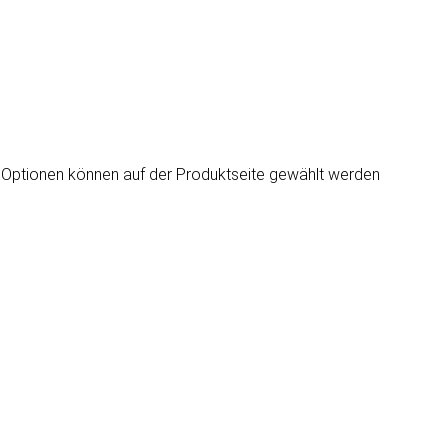
e Optionen können auf der Produktseite gewählt werden