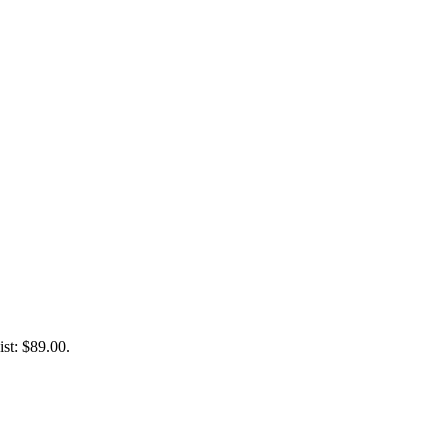
ist: $89.00.