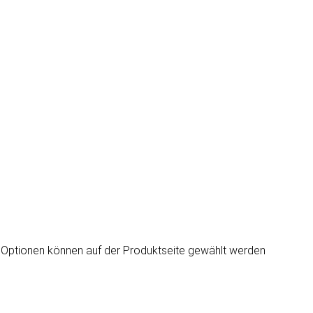
e Optionen können auf der Produktseite gewählt werden