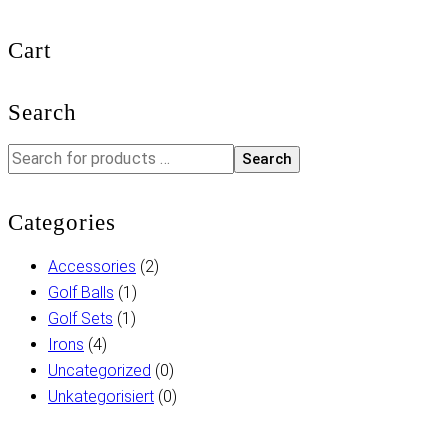
Cart
Search
Search
Categories
Accessories
(2)
Golf Balls
(1)
Golf Sets
(1)
Irons
(4)
Uncategorized
(0)
Unkategorisiert
(0)