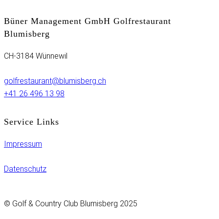
Büner Management GmbH Golfrestaurant
Blumisberg
CH-3184 Wünnewil
golfrestaurant@blumisberg.ch
+41 26 496 13 98
Service Links
Impressum
Datenschutz
© Golf & Country Club Blumisberg 2025