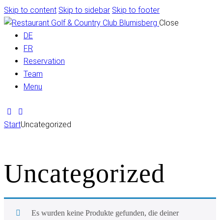
Skip to content
Skip to sidebar
Skip to footer
Close
DE
FR
Reservation
Team
Menu
Start
Uncategorized
Uncategorized
Es wurden keine Produkte gefunden, die deiner