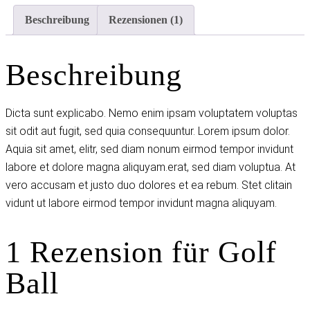
Beschreibung
Rezensionen (1)
Beschreibung
Dicta sunt explicabo. Nemo enim ipsam voluptatem voluptas
sit odit aut fugit, sed quia consequuntur. Lorem ipsum dolor.
Aquia sit amet, elitr, sed diam nonum eirmod tempor invidunt
labore et dolore magna aliquyam.erat, sed diam voluptua. At
vero accusam et justo duo dolores et ea rebum. Stet clitain
vidunt ut labore eirmod tempor invidunt magna aliquyam.
1 Rezension für
Golf
Ball