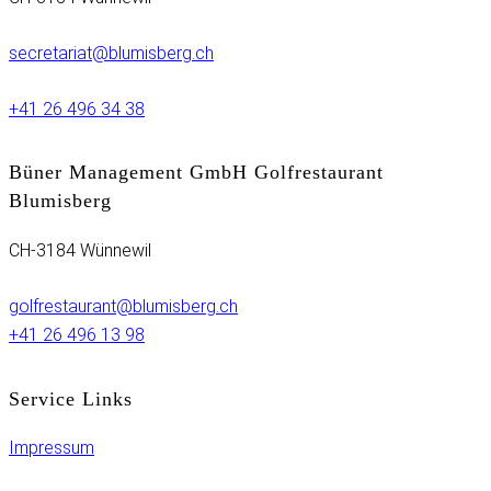
secretariat@blumisberg.ch
+41 26 496 34 38
Büner Management GmbH Golfrestaurant
Blumisberg
CH-3184 Wünnewil
golfrestaurant@blumisberg.ch
+41 26 496 13 98
Service Links
Impressum