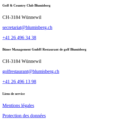
Golf & Country Club Blumisberg
CH-3184 Wünnewil
secretariat@blumisberg.ch
+41 26 496 34 38
Büner Management GmbH Restaurant de golf Blumisberg
CH-3184 Wünnewil
golfrestaurant@blumisberg.ch
+41 26 496 13 98
Liens de service
Mentions légales
Protection des données