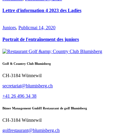
Lettre d'information 4 2023 des Ladies
Juniors
,
Public
mai 14, 2020
Portrait de l'entraînement des juniors
Golf & Country Club Blumisberg
CH-3184 Wünnewil
secretariat@blumisberg.ch
+41 26 496 34 38
Büner Management GmbH Restaurant de golf Blumisberg
CH-3184 Wünnewil
golfrestaurant@blumisberg.ch