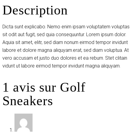
Description
Dicta sunt explicabo. Nemo enim ipsam voluptatem voluptas
sit odit aut fugit, sed quia consequuntur. Lorem ipsum dolor.
Aquia sit amet, elitr, sed diam nonum eirmod tempor invidunt
labore et dolore magna aliquyam.erat, sed diam voluptua. At
vero accusam et justo duo dolores et ea rebum. Stet clitain
vidunt ut labore eirmod tempor invidunt magna aliquyam.
1 avis sur
Golf
Sneakers