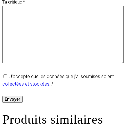
Ta critique
*
J'accepte que les données que j'ai soumises soient
collectées et stockées
.
*
Produits similaires