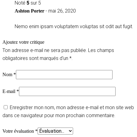
Noté
5
sur 5
-
mai 26, 2020
Ashton Porter
Nemo enim ipsam voluptatem voluptas sit odit aut fugit.
Ajoutez votre critique
Ton adresse e-mail ne sera pas publiée.
Les champs
obligatoires sont marqués d'un
*.
Nom
*
E-mail
*
Enregistrer mon nom, mon adresse e-mail et mon site web
dans ce navigateur pour mon prochain commentaire.
Votre évaluation
*