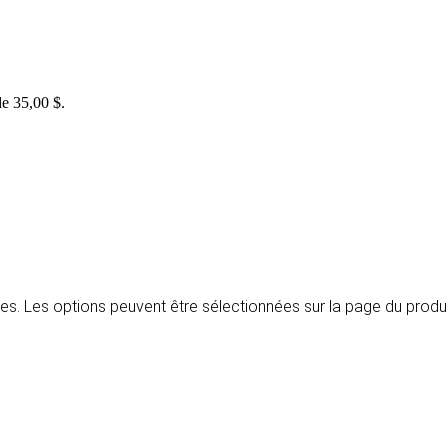
de 35,00 $.
tes. Les options peuvent être sélectionnées sur la page du produ