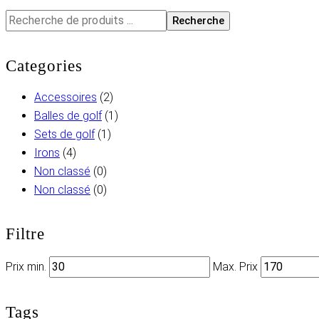
Recherche
Categories
Accessoires
(2)
Balles de golf
(1)
Sets de golf
(1)
Irons
(4)
Non classé
(0)
Non classé
(0)
Filtre
Prix min.
Max. Prix
Tags