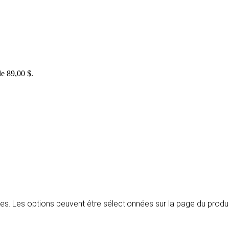
de 89,00 $.
tes. Les options peuvent être sélectionnées sur la page du produ