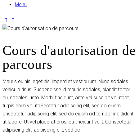
Menu
Cours d'autorisation de
parcours
Mauris eu nisi eget nisi imperdiet vestibulum. Nunc sodales
vehicula risus. Suspendisse id mauris sodales, blandit tortor
eu, sodales justo. Morbi tincidunt, ante vel suscipit volutpat,
turpis enim volutpSectetur adipiscing elit, sed do eiusm
onsectetur adipiscing elit, sed do eiusm od tempor incididunt
ut labore. Ut vel placerat eros, eu tincidunt velit. Consectetur
adipiscing elit, adipiscing elit, sed do.