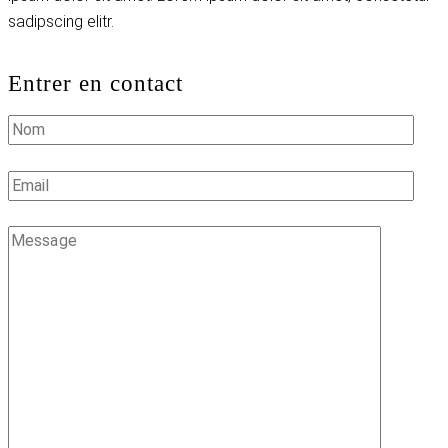
sadipscing elitr.
Entrer en contact