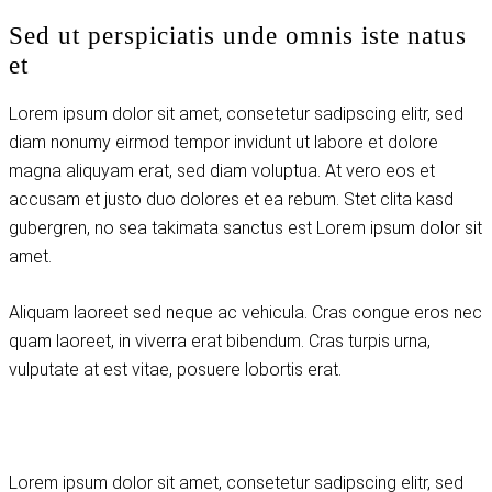
Sed ut perspiciatis unde omnis iste natus
et
Lorem ipsum dolor sit amet, consetetur sadipscing elitr, sed
diam nonumy eirmod tempor invidunt ut labore et dolore
magna aliquyam erat, sed diam voluptua. At vero eos et
accusam et justo duo dolores et ea rebum. Stet clita kasd
gubergren, no sea takimata sanctus est Lorem ipsum dolor sit
amet.
Aliquam laoreet sed neque ac vehicula. Cras congue eros nec
quam laoreet, in viverra erat bibendum. Cras turpis urna,
vulputate at est vitae, posuere lobortis erat.
Lorem ipsum dolor sit amet, consetetur sadipscing elitr, sed