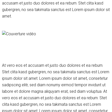
accusam et justo duo dolores et ea rebum. Stet clita kasd
gubergren, no sea takimata sanctus est Lorem ipsum dolor sit
amet.
At vero eos et accusam et justo duo dolores et ea rebum.
Stet clita kasd gubergren, no sea takimata sanctus est Lorem
ipsum dolor sit amet. Lorem ipsum dolor sit amet, consetetur
sadipscing elitr, sed diam nonumy eirmod tempor invidunt ut
labore et dolore magna aliquyam erat, sed diam voluptua. At
vero eos et accusam et justo duo dolores et ea rebum. Stet
clita kasd gubergren, no sea takimata sanctus est Lorem
ipsum dolor sit amet. Lorem ipsum dolor sit amet, consetetur