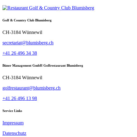
Golf & Country Club Blumisberg
CH-3184 Wünnewil
secretariat@blumisberg.ch
+41 26 496 34 38
Büner Management GmbH Golfrestaurant Blumisberg
CH-3184 Wünnewil
golfrestaurant@blumisberg.ch
+41 26 496 13 98
Service Links
Impressum
Datenschutz