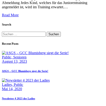
Abmeldung Jedes Kind, welches für das Juniorentraining
angemeldet ist, wird im Training erwartet.…
Read More
Search
Suchen
nach:
Recent Posts
Public,
Senioren
August 13, 2023
ASGS – GCC Blumisberg siegt die Serie!
Ladies,
Public
Mai 14, 2020
Newsletter 4 2023 der Ladies